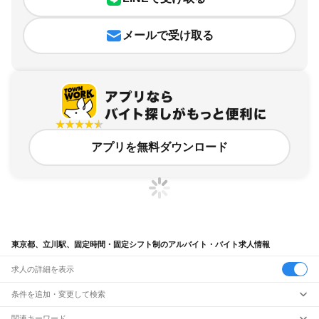
メールで受け取る
アプリを無料ダウンロード
東京都、立川駅、固定時間・固定シフト制のアルバイト・バイト求人情報
求人の詳細を表示
条件を追加・変更して検索
市区町村を追加・変更
関連キーワード