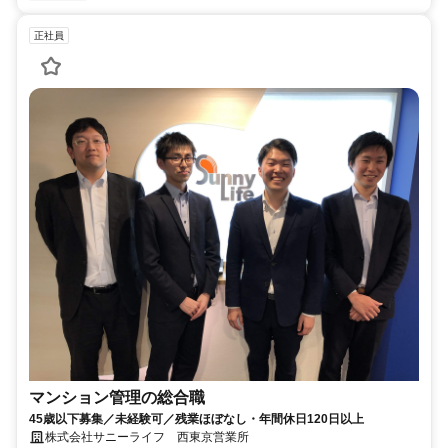
正社員
マンション管理の総合職
45歳以下募集／未経験可／残業ほぼなし・年間休日120日以上
株式会社サニーライフ 西東京営業所