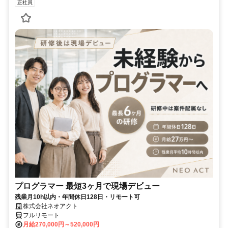
正社員
プログラマー 最短3ヶ月で現場デビュー
残業月10h以内・年間休日128日・リモート可
株式会社ネオアクト
フルリモート
月給270,000円～520,000円