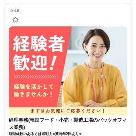
正社員
経理事務(韓国フード・小売・製造工場のバックオフィ
ス業務)
経理経験のある方は即戦力⭐賞与年2回あり⭐