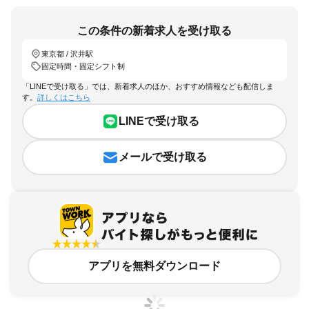
この条件の新着求人を受け取る
東京都 / 沢井駅
固定時間・固定シフト制
「LINEで受け取る」では、新着求人のほか、おすすめ情報なども配信しま
す。
詳しくはこちら
LINEで受け取る
メールで受け取る
アプリを無料ダウンロード