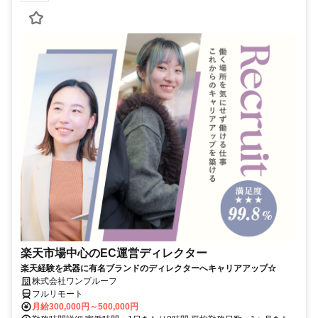
楽天市場中心のEC運営ディレクター
楽天経験を武器に有名ブランドのディレクターへキャリアアップ☆
株式会社ワンプルーフ
フルリモート
月給300,000円～500,000円