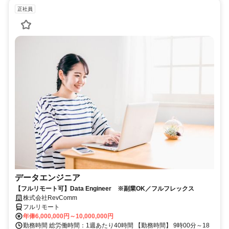
正社員
データエンジニア
【フルリモート可】Data Engineer ※副業OK／フルフレックス
株式会社RevComm
フルリモート
年俸6,000,000円～10,000,000円
勤務時間 総労働時間：1週あたり40時間 【勤務時間】 9時00分～18