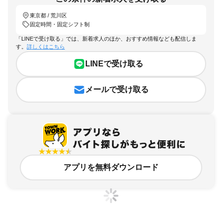
東京都 / 荒川区
固定時間・固定シフト制
「LINEで受け取る」では、新着求人のほか、おすすめ情報なども配信しま
す。
詳しくはこちら
LINEで受け取る
メールで受け取る
アプリを無料ダウンロード