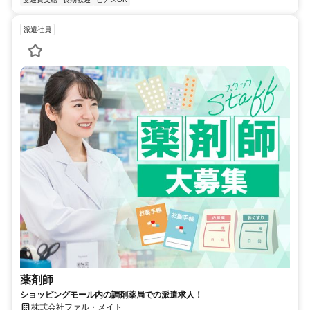
派遣社員
薬剤師
ショッピングモール内の調剤薬局での派遣求人！
株式会社ファル・メイト