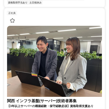
資格取得手当あり
土日祝休み
正社員
関西 インフラ基盤(サーバー)技術者募集
【3年以上サーバーの構築経験・保守経験必須】資格取得支援あり