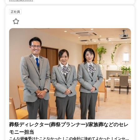
正社員
葬祭ディレクター(葬祭プランナー)/家族葬などのセレ
モニー担当
こんな研修受けたことなかった！この会社に決めてよかった！インセン