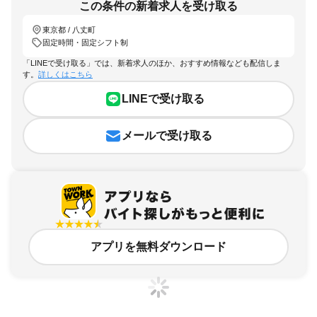
この条件の新着求人を受け取る
東京都 / 八丈町
固定時間・固定シフト制
「LINEで受け取る」では、新着求人のほか、おすすめ情報なども配信しま
す。
詳しくはこちら
LINEで受け取る
メールで受け取る
アプリを無料ダウンロード