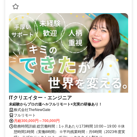
ITクリエイター・エンジニア
未経験からプロの道へ✨フルリモート×充実の研修あり！
株式会社TheNewGate
フルリモート
月給300,000円～700,000円
勤務時間詳細 総労働時間：1ヶ月あたり173時間 10:00～19:00 ※休
憩時間1時間（実働8時間） ※平均残業時間：月6時間（2023年度実