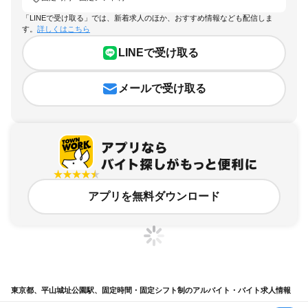
「LINEで受け取る」では、新着求人のほか、おすすめ情報なども配信しま
す。
詳しくはこちら
LINEで受け取る
メールで受け取る
アプリを無料ダウンロード
東京都、平山城址公園駅、固定時間・固定シフト制のアルバイト・バイト求人情報