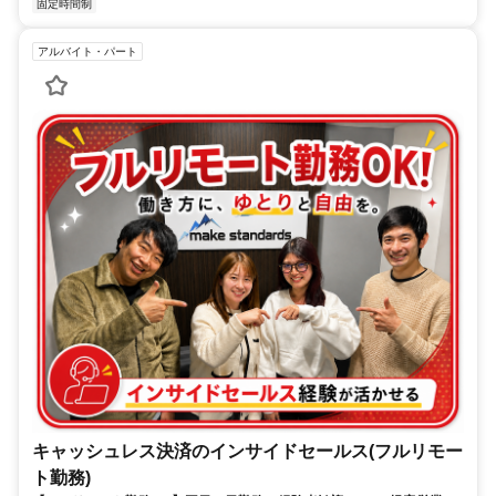
固定時間制
アルバイト・パート
キャッシュレス決済のインサイドセールス(フルリモー
ト勤務)