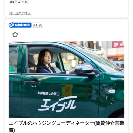
週4日以上OK
同じ企業の求人
正社員
エイブルのハウジングコーディネーター(賃貸仲介営業
職)