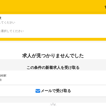
駅
駅
してください
を選択してください
求人が見つかりませんでした
この条件の新着求人を受け取る
 高松駅
給
メールで受け取る