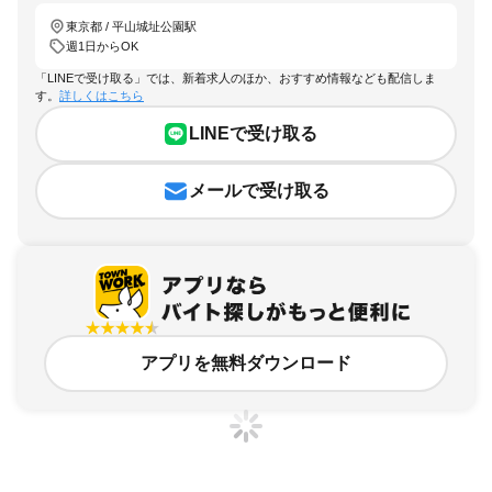
東京都 / 平山城址公園駅
週1日からOK
「LINEで受け取る」では、新着求人のほか、おすすめ情報なども配信しま
す。
詳しくはこちら
LINEで受け取る
メールで受け取る
アプリを無料ダウンロード