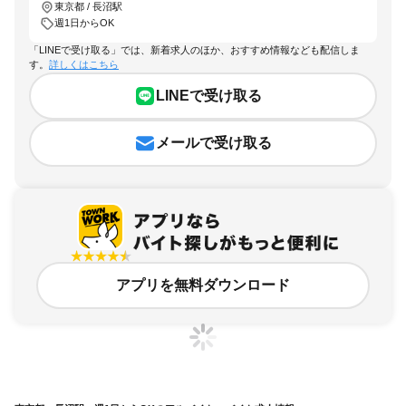
東京都 / 長沼駅
週1日からOK
「LINEで受け取る」では、新着求人のほか、おすすめ情報なども配信しま
す。
詳しくはこちら
LINEで受け取る
メールで受け取る
アプリを無料ダウンロード