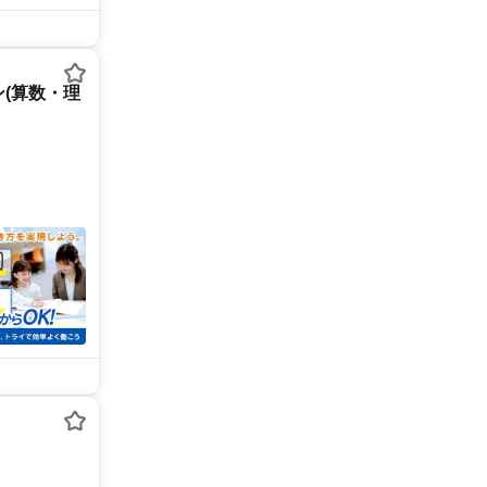
(算数・理