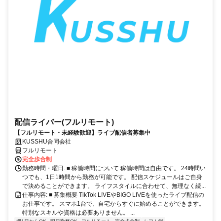
配信ライバー(フルリモート)
【フルリモート・未経験歓迎】ライブ配信者募集中
KUSSHU合同会社
フルリモート
完全歩合制
勤務時間・曜日: ■ 稼働時間について 稼働時間は自由です。 24時間い
つでも、1日1時間から勤務が可能です。 配信スケジュールはご自身
で決めることができます。 ライフスタイルに合わせて、無理なく続...
仕事内容: ■ 募集概要 TikTok LIVEやBIGO LIVEを使ったライブ配信の
お仕事です。 スマホ1台で、自宅からすぐに始めることができます。
特別なスキルや資格は必要ありません。 ...