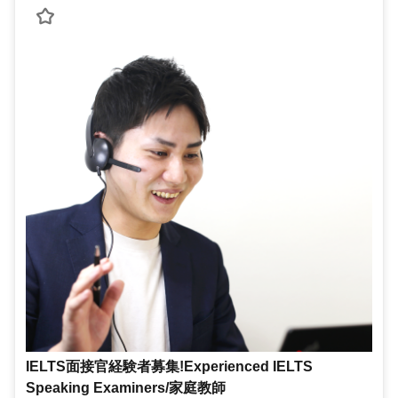
IELTS面接官経験者募集!Experienced IELTS
Speaking Examiners/家庭教師