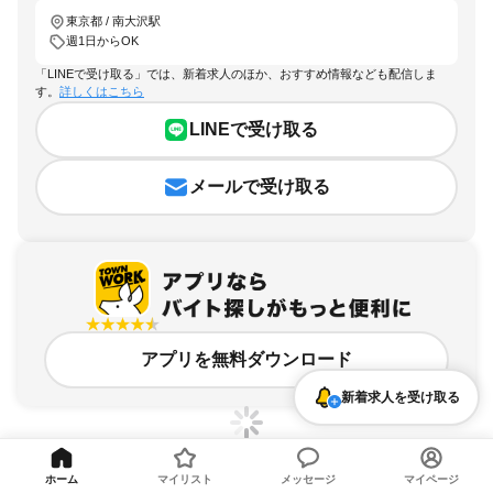
東京都 / 南大沢駅
週1日からOK
「LINEで受け取る」では、新着求人のほか、おすすめ情報なども配信しま
す。
詳しくはこちら
LINEで受け取る
メールで受け取る
アプリを無料ダウンロード
新着求人を受け取る
ホーム
マイリスト
メッセージ
マイページ