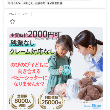
平日のみOK
転勤なし
経験不問
未経験者歓迎
アルバイト・パート