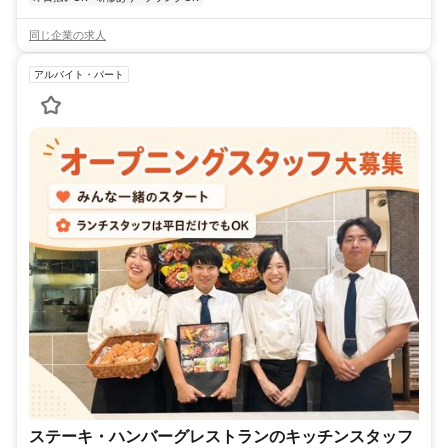
同じ企業の求人
アルバイト・パート
ステーキ・ハンバーグレストランのキッチンスタッフ