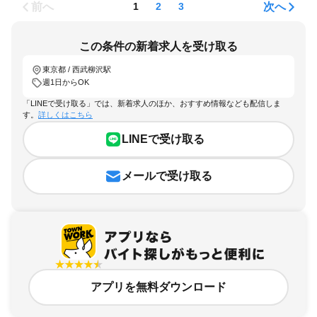
前へ
次へ
1
2
3
この条件の新着求人を受け取る
東京都 / 西武柳沢駅
週1日からOK
「LINEで受け取る」では、新着求人のほか、おすすめ情報なども配信しま
す。
詳しくはこちら
LINEで受け取る
メールで受け取る
アプリを無料ダウンロード