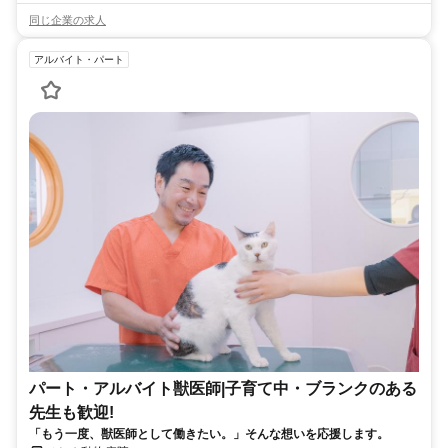
同じ企業の求人
アルバイト・パート
パート・アルバイト獣医師|子育て中・ブランクのある
先生も歓迎!
「もう一度、獣医師として働きたい。」そんな想いを応援します。