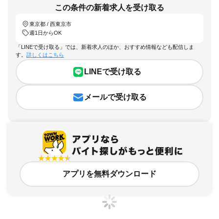
この条件の新着求人を受け取る
東京都 / 西東京市
週1日からOK
「LINEで受け取る」では、新着求人のほか、おすすめ情報なども配信しま
す。
詳しくはこちら
LINEで受け取る
メールで受け取る
アプリを無料ダウンロード