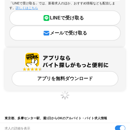
「LINEで受け取る」では、新着求人のほか、おすすめ情報なども配信しま
す。
詳しくはこちら
LINEで受け取る
メールで受け取る
アプリを無料ダウンロード
東京都、多摩センター駅、週1日からOKのアルバイト・バイト求人情報
求人の詳細を表示