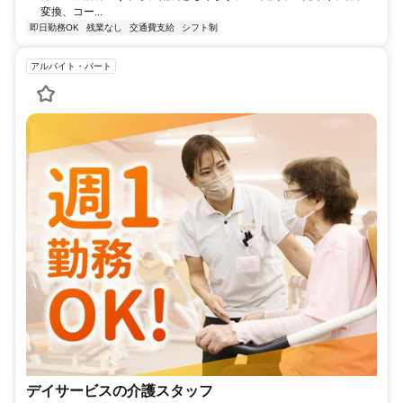
変換、コー...
即日勤務OK
残業なし
交通費支給
シフト制
アルバイト・パート
デイサービスの介護スタッフ