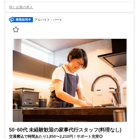
同じ企業の求人
アルバイト・パート
50･60代 未経験歓迎の家事代行スタッフ(料理なし)
交通費込で時間あたり1,850〜2,210円！サポート充実◎