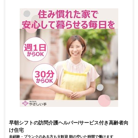
早朝シフトの訪問介護ヘルパー/サービス付き高齢者向
け住宅
未経験・ブランクのある方も大歓迎 朝の空いた時間で働けます