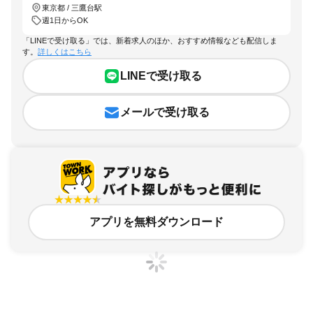
東京都 / 三鷹台駅
週1日からOK
「LINEで受け取る」では、新着求人のほか、おすすめ情報なども配信しま
す。
詳しくはこちら
LINEで受け取る
メールで受け取る
アプリを無料ダウンロード