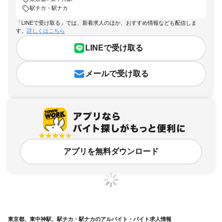
駅チカ・駅ナカ
「LINEで受け取る」では、新着求人のほか、おすすめ情報なども配信しま
す。
詳しくはこちら
LINEで受け取る
メールで受け取る
アプリを無料ダウンロード
東京都、東中神駅、駅チカ・駅ナカのアルバイト・バイト求人情報