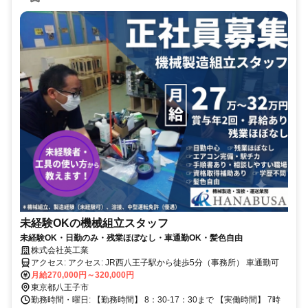
未経験OKの機械組立スタッフ
未経験OK・日勤のみ・残業ほぼなし・車通勤OK・髪色自由
株式会社英工業
アクセス: アクセス: JR西八王子駅から徒歩5分（事務所） 車通勤可
月給270,000円～320,000円
東京都八王子市
勤務時間・曜日: 【勤務時間】 8：30-17：30まで 【実働時間】 7時