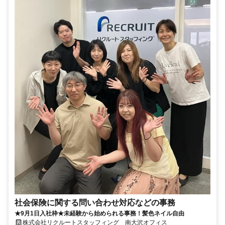
社会保険に関する問い合わせ対応などの事務
★9月1日入社枠★未経験から始められる事務！髪色ネイル自由
株式会社リクルートスタッフィング 南大沢オフィス