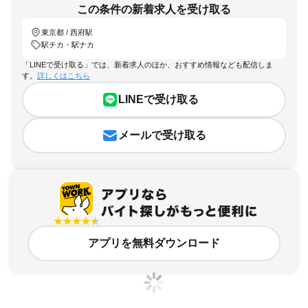
この条件の新着求人を受け取る
東京都 / 西府駅
駅チカ・駅ナカ
「LINEで受け取る」では、新着求人のほか、おすすめ情報なども配信しま
す。
詳しくはこちら
LINEで受け取る
メールで受け取る
アプリを無料ダウンロード