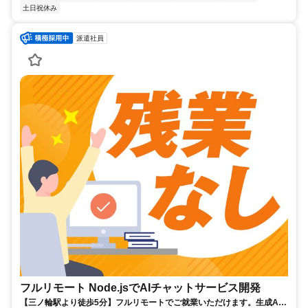
土日祝休み
派遣社員
フルリモート Node.jsでAIチャットサービス開発
【三ノ輪駅より徒歩5分】フルリモートでご就業いただけます。生成AI