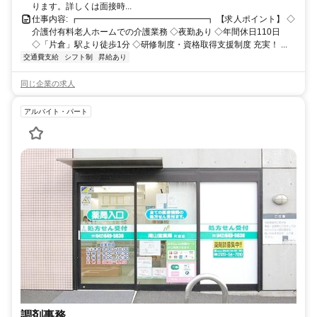
ります。詳しくは面接時...
仕事内容: ┏━━━━━━━━━━━━━━━┓ 【求人ポイント】 ◇
介護付有料老人ホームでの介護業務 ◇夜勤あり ◇年間休日110日
◇「片倉」駅より徒歩1分 ◇研修制度・資格取得支援制度 充実！ ...
交通費支給
シフト制
昇給あり
同じ企業の求人
アルバイト・パート
調剤事務