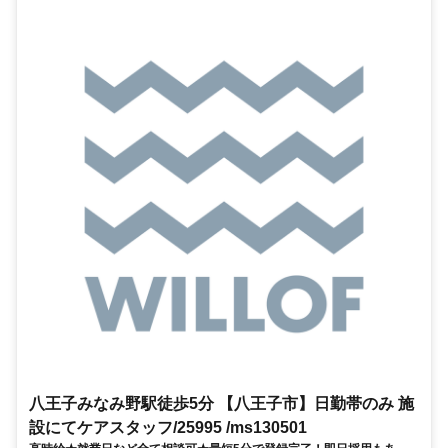
八王子みなみ野駅徒歩5分 【八王子市】日勤帯のみ 施
設にてケアスタッフ/25995 /ms130501