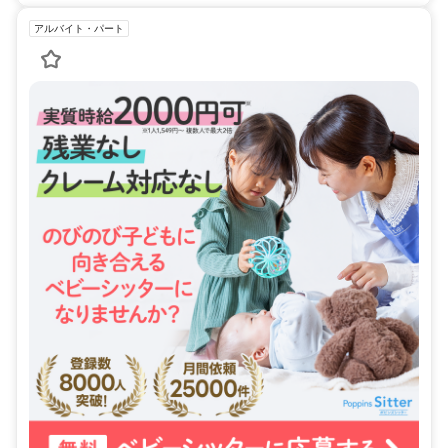
アルバイト・パート