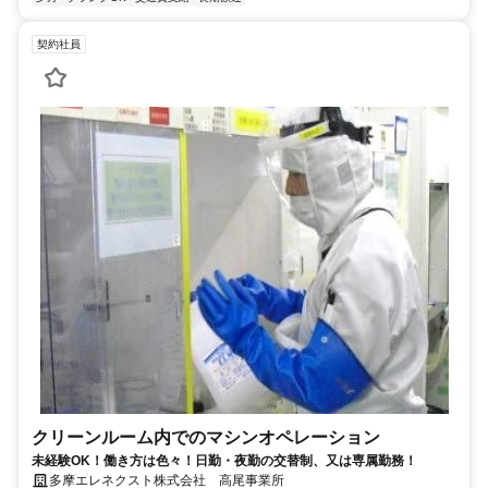
契約社員
クリーンルーム内でのマシンオペレーション
未経験OK！働き方は色々！日勤・夜勤の交替制、又は専属勤務！
多摩エレネクスト株式会社 高尾事業所