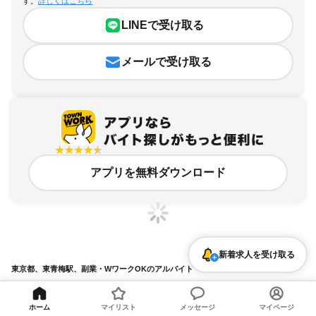
す。
詳しくはこちら
LINEで受け取る
メールで受け取る
アプリを無料ダウンロード
新着求人を受け取る
東京都、東青梅駅、副業・WワークOKのアルバイト・バイト求人情報
求人の詳細を表示
ホーム
マイリスト
メッセージ
マイページ