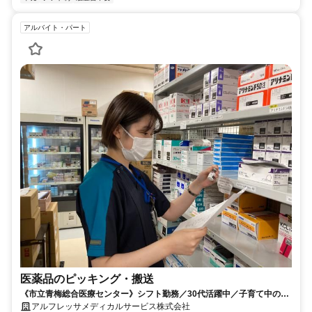
アルバイト・パート
医薬品のピッキング・搬送
《市立青梅総合医療センター》シフト勤務／30代活躍中／子育て中の方
活躍中
アルフレッサメディカルサービス株式会社