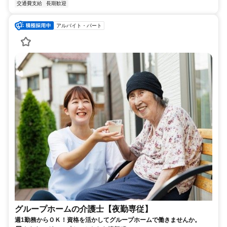
交通費支給
長期歓迎
アルバイト・パート
グループホームの介護士【夜勤専従】
週1勤務からＯＫ！資格を活かしてグループホームで働きませんか。