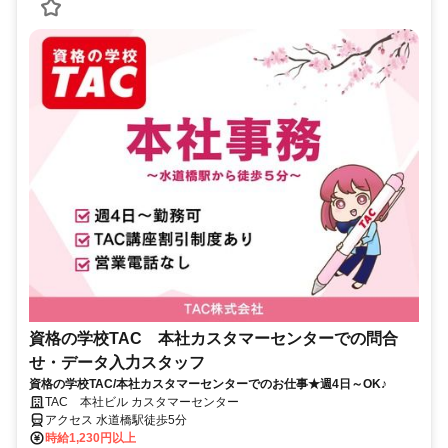
資格の学校TAC 本社カスタマーセンターでの問合
せ・データ入力スタッフ
資格の学校TAC/本社カスタマーセンターでのお仕事★週4日～OK♪
TAC 本社ビル カスタマーセンター
アクセス 水道橋駅徒歩5分
時給1,230円以上