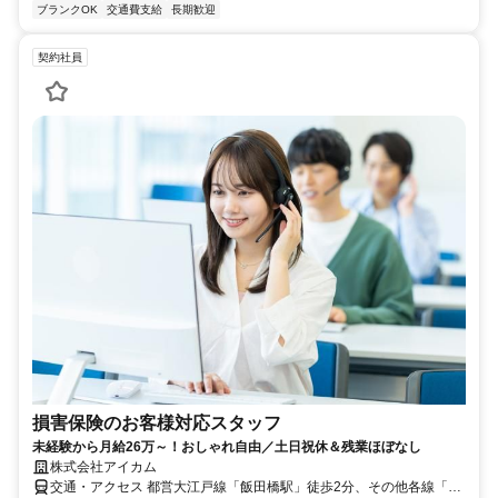
ブランクOK
交通費支給
長期歓迎
契約社員
損害保険のお客様対応スタッフ
未経験から月給26万～！おしゃれ自由／土日祝休＆残業ほぼなし
株式会社アイカム
交通・アクセス 都営大江戸線「飯田橋駅」徒歩2分、その他各線「飯