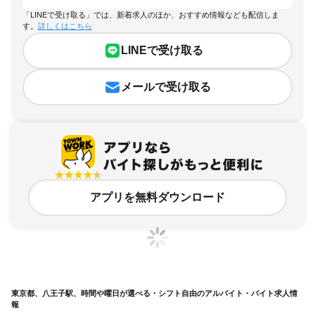
「LINEで受け取る」では、新着求人のほか、おすすめ情報なども配信しま
す。
詳しくはこちら
LINEで受け取る
メールで受け取る
アプリを無料ダウンロード
東京都、八王子駅、時間や曜日が選べる・シフト自由のアルバイト・バイト求人情
報