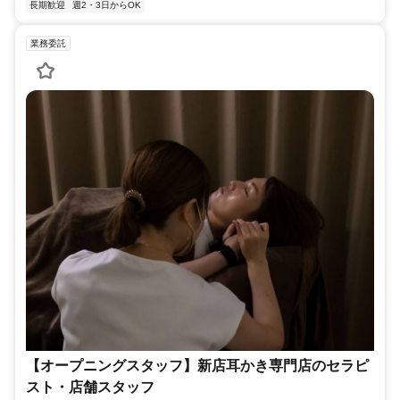
長期歓迎
週2・3日からOK
業務委託
【オープニングスタッフ】新店耳かき専門店のセラピ
スト・店舗スタッフ