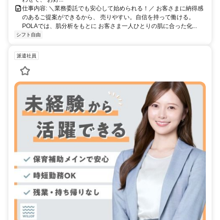
仕事内容: ＼業務委託でも安心して始められる！／ お客さまに納得感
のあるご提案ができるから、 売りやすい。自信を持って働ける。
POLAでは、肌分析をもとに お客さま一人ひとりの肌に合った化...
シフト自由
派遣社員