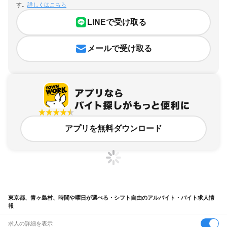
す。
詳しくはこちら
LINEで受け取る
メールで受け取る
アプリを無料ダウンロード
東京都、青ヶ島村、時間や曜日が選べる・シフト自由のアルバイト・バイト求人情
報
求人の詳細を表示