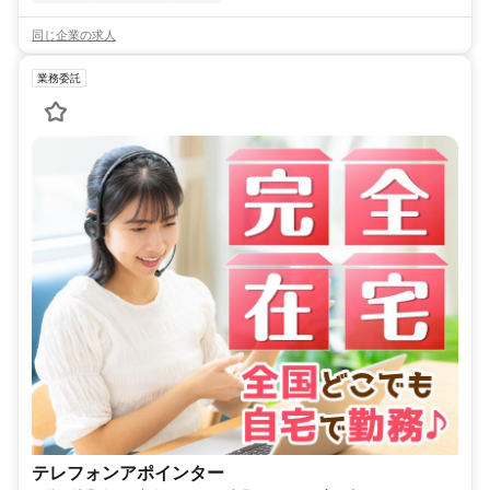
同じ企業の求人
業務委託
テレフォンアポインター