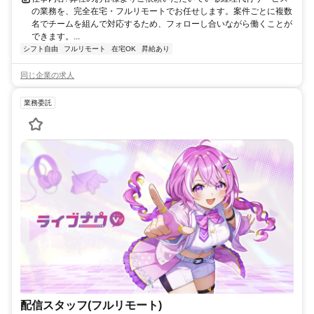
の業務を、完全在宅・フルリモートでお任せします。案件ごとに複数
名でチームを組んで対応するため、フォローし合いながら働くことが
できます。...
シフト自由
フルリモート
在宅OK
昇給あり
同じ企業の求人
業務委託
配信スタッフ(フルリモート)