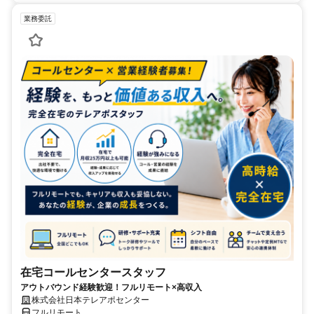
業務委託
在宅コールセンタースタッフ
アウトバウンド経験歓迎！フルリモート×高収入
株式会社日本テレアポセンター
フルリモート