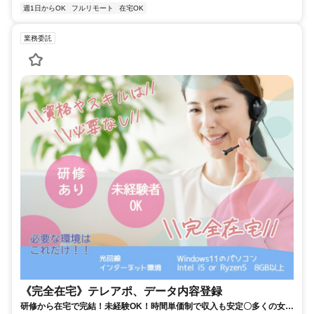
週1日からOK
フルリモート
在宅OK
業務委託
《完全在宅》テレアポ、データ内容登録
研修から在宅で完結！未経験OK！時間単価制で収入も安定〇多くの女性