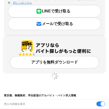
す。
詳しくはこちら
LINEで受け取る
メールで受け取る
アプリを無料ダウンロード
東京都、御蔵島村、学生歓迎のアルバイト・バイト求人情報
求人の詳細を表示