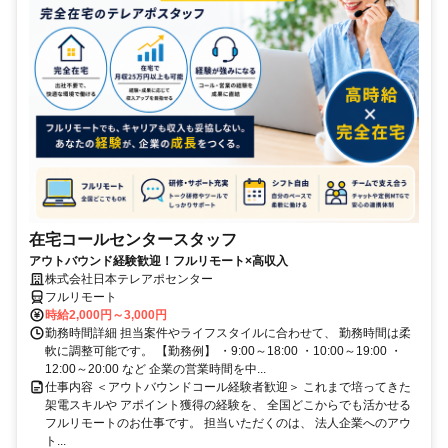
在宅コールセンタースタッフ
アウトバウンド経験歓迎！フルリモート×高収入
株式会社日本テレアポセンター
フルリモート
時給2,000円～3,000円
勤務時間詳細 担当案件やライフスタイルに合わせて、 勤務時間は柔
軟に調整可能です。 【勤務例】 ・9:00～18:00 ・10:00～19:00 ・
12:00～20:00 など 企業の営業時間を中...
仕事内容 ＜アウトバウンドコール経験者歓迎＞ これまで培ってきた
架電スキルや アポイント獲得の経験を、 全国どこからでも活かせる
フルリモートのお仕事です。 担当いただくのは、 法人企業へのアウ
ト...