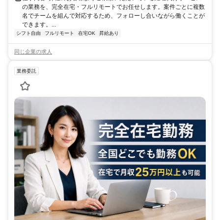
の業務を、完全在宅・フルリモートでお任せします。案件ごとに複数
名でチームを組んで対応するため、フォローし合いながら働くことが
できます。...
シフト自由
フルリモート
在宅OK
昇給あり
同じ企業の求人
業務委託