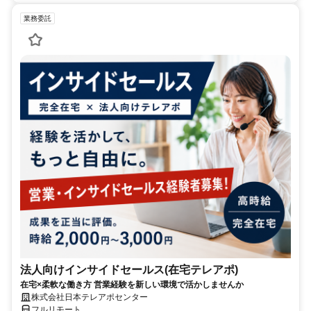
業務委託
法人向けインサイドセールス(在宅テレアポ)
在宅×柔軟な働き方 営業経験を新しい環境で活かしませんか
株式会社日本テレアポセンター
フルリモート