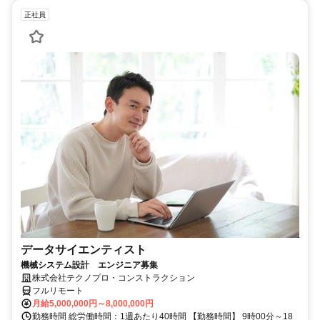
正社員
データサイエンティスト
機械システム設計 エンジニア募集
株式会社テクノプロ・コンストラクション
フルリモート
月給5,000,000円～8,000,000円
勤務時間 総労働時間：1週あたり40時間 【勤務時間】 9時00分～18