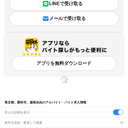
LINEで受け取る
メールで受け取る
アプリを無料ダウンロード
東京都、調布市、服装自由のアルバイト・バイト求人情報
求人の詳細を表示
条件を追加・変更して検索