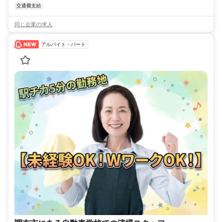
交通費支給
同じ企業の求人
アルバイト・パート