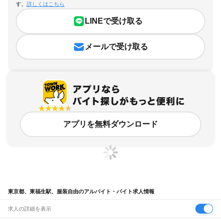
す。
詳しくはこちら
LINEで受け取る
メールで受け取る
アプリを無料ダウンロード
東京都、東福生駅、服装自由のアルバイト・バイト求人情報
求人の詳細を表示