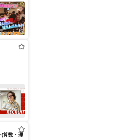
(算数・理