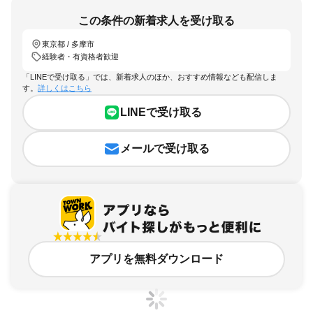
この条件の新着求人を受け取る
東京都 / 多摩市
経験者・有資格者歓迎
「LINEで受け取る」では、新着求人のほか、おすすめ情報なども配信しま
す。
詳しくはこちら
LINEで受け取る
メールで受け取る
アプリを無料ダウンロード