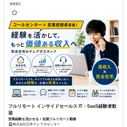
業務委託
フルリモート インサイドセールス IT・SaaS経験者歓
迎
営業経験を活かせる！全国フルリモート勤務
株式会社日本テレアポセンター