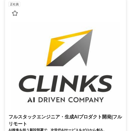
正社員
フルスタックエンジニア・生成AIプロダクト開発|フル
リモート
AI推進を担う新設部署で、次世代AIサービスをゼロから創る。