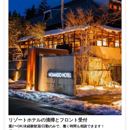
リゾートホテルの清掃とフロント受付
週2〜OK/未経験歓迎/日勤のみで、働く時間も相談できます！