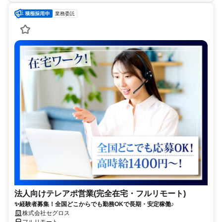
業務委託
法人向けテレアポ営業(完全在宅・フルリモート)
✨経験者募集！全国どこからでも勤務OKで長期・安定稼働♪
株式会社セグロス
フルリモート