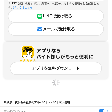
「LINEで受け取る」では、新着求人のほか、おすすめ情報なども配信しま
す。
詳しくはこちら
LINEで受け取る
メールで受け取る
アプリを無料ダウンロード
鳥取県、夜からの仕事のアルバイト・バイト求人情報
求人の詳細を表示