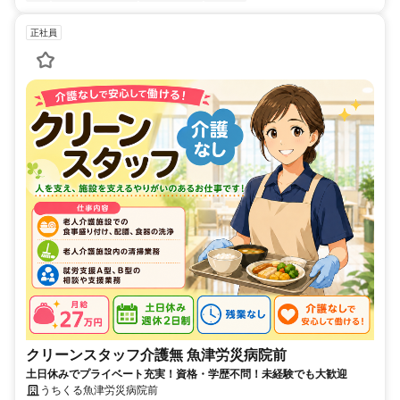
正社員
クリーンスタッフ介護無 魚津労災病院前
土日休みでプライベート充実！資格・学歴不問！未経験でも大歓迎
うちくる魚津労災病院前