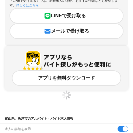
「LINEで受け取る」では、新着求人のほか、おすすめ情報なども配信しま
す。
詳しくはこちら
LINEで受け取る
メールで受け取る
アプリを無料ダウンロード
富山県、魚津市のアルバイト・バイト求人情報
求人の詳細を表示