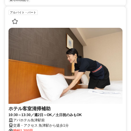
アルバイト・パート
ホテル客室清掃補助
10:30～13:30／週2日～OK／土日祝のみもOK
アパホテル魚津駅前
交通・アクセス 魚津駅から徒歩1分
時給1,200円