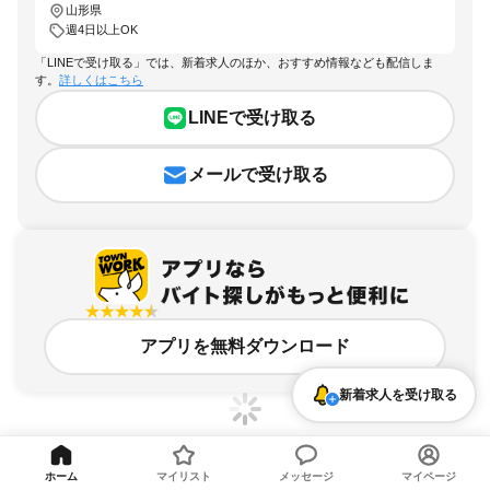
山形県
週4日以上OK
「LINEで受け取る」では、新着求人のほか、おすすめ情報なども配信しま
す。
詳しくはこちら
LINEで受け取る
メールで受け取る
アプリを無料ダウンロード
新着求人を受け取る
ホーム
マイリスト
メッセージ
マイページ