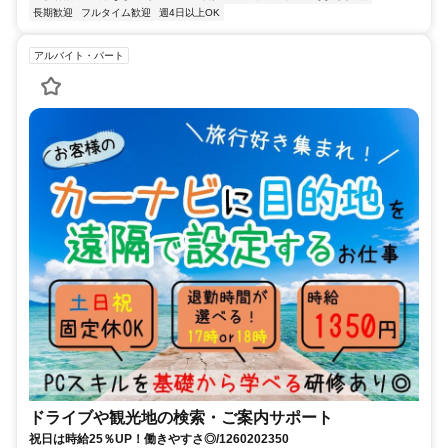
長期歓迎
フルタイム歓迎
週4日以上OK
アルバイト・パート
ドライブや観光地の検索・ご案内サポート
祝日は時給25％UP！働きやすさ◎/1260202350