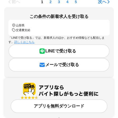
前へ
次へ
1
2
3
4
5
この条件の新着求人を受け取る
山形県
交通費支給
「LINEで受け取る」では、新着求人のほか、おすすめ情報なども配信しま
す。
詳しくはこちら
LINEで受け取る
メールで受け取る
アプリを無料ダウンロード