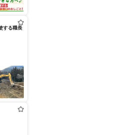
駆使する職長