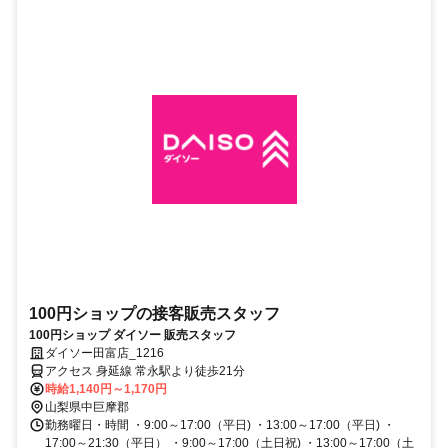
100円ショップの接客販売スタッフ
100円ショップ ダイソー 販売スタッフ
ダイソー田富店_1216
アクセス 身延線 常永駅より徒歩21分
時給1,140円～1,170円
山梨県中巨摩郡
勤務曜日・時間 ・9:00～17:00（平日) ・13:00～17:00（平日) ・
17:00～21:30（平日） ・9:00～17:00（土日祝) ・13:00～17:00（土