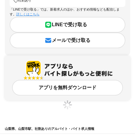
社割あり
「LINEで受け取る」では、新着求人のほか、おすすめ情報なども配信しま
す。
詳しくはこちら
LINEで受け取る
メールで受け取る
アプリを無料ダウンロード
山梨県、山梨市駅、社割ありのアルバイト・バイト求人情報