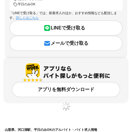
平日のみOK
「LINEで受け取る」では、新着求人のほか、おすすめ情報なども配信しま
す。
詳しくはこちら
LINEで受け取る
メールで受け取る
アプリを無料ダウンロード
山梨県、河口湖駅、平日のみOKのアルバイト・バイト求人情報