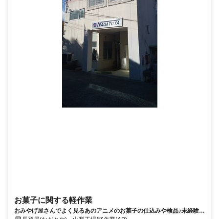
お菓子に関する軽作業
おみやげ屋さんでよく見るあのアニメのお菓子の仕込みや検品♪未経験